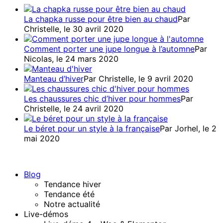
La chapka russe pour être bien au chaud
Par
Christelle, le 30 avril 2020
Comment porter une jupe longue à l’automne
Par
Nicolas, le 24 mars 2020
Manteau d’hiver
Par Christelle, le 9 avril 2020
Les chaussures chic d’hiver pour hommes
Par
Christelle, le 24 avril 2020
Le béret pour un style à la française
Par Jorhel, le 2
mai 2020
Blog
Tendance hiver
Tendance été
Notre actualité
Live-démos