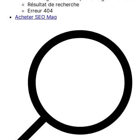
Résultat de recherche
Erreur 404
Acheter SEO Mag