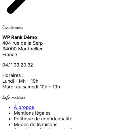
Coordonnées
WP Rank Démo
404 rue de la Serp
34000 Montpellier
France
04.11.93.20.32
Horaires :
Lundi : 14h – 19h
Mardi au samedi 10h – 19h
Informations
A propos
Mentions légales
Politique de confidentialité
Modes de livraisons