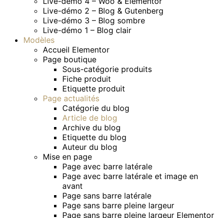
Live-démo 4 – Woo & Elementor
Live-démo 2 – Blog & Gutenberg
Live-démo 3 – Blog sombre
Live-démo 1 – Blog clair
Modèles
Accueil Elementor
Page boutique
Sous-catégorie produits
Fiche produit
Etiquette produit
Page actualités
Catégorie du blog
Article de blog
Archive du blog
Etiquette du blog
Auteur du blog
Mise en page
Page avec barre latérale
Page avec barre latérale et image en
avant
Page sans barre latérale
Page sans barre pleine largeur
Page sans barre pleine largeur Elementor