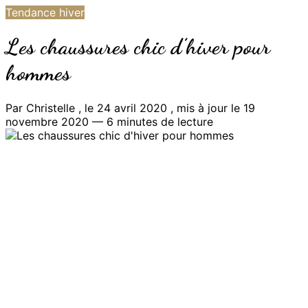
Tendance hiver
Les chaussures chic d’hiver pour
hommes
Par Christelle , le 24 avril 2020 , mis à jour le 19
novembre 2020 — 6 minutes de lecture