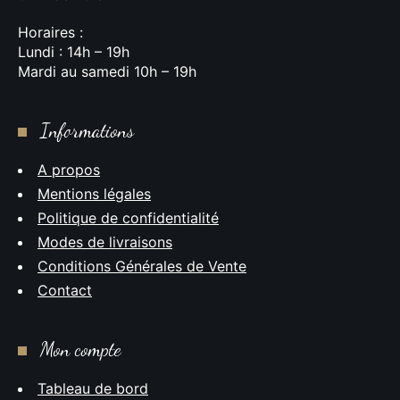
Horaires :
Lundi : 14h – 19h
Mardi au samedi 10h – 19h
Informations
A propos
Mentions légales
Politique de confidentialité
Modes de livraisons
Conditions Générales de Vente
Contact
Mon compte
Tableau de bord