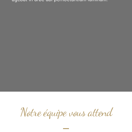
Notre équipe vous attend