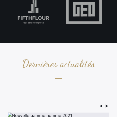
Dernières actualités