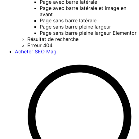
Page avec barre latérale
Page avec barre latérale et image en
avant
Page sans barre latérale
Page sans barre pleine largeur
Page sans barre pleine largeur Elementor
Résultat de recherche
Erreur 404
Acheter SEO Mag