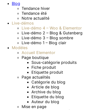
Blog
Tendance hiver
Tendance été
Notre actualité
Live-démos
Live-démo 4 – Woo & Elementor
Live-démo 2 – Blog & Gutenberg
Live-démo 3 – Blog sombre
Live-démo 1 – Blog clair
Modèles
Accueil Elementor
Page boutique
Sous-catégorie produits
Fiche produit
Etiquette produit
Page actualités
Catégorie du blog
Article de blog
Archive du blog
Etiquette du blog
Auteur du blog
Mise en page