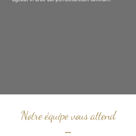
Notre équipe vous attend