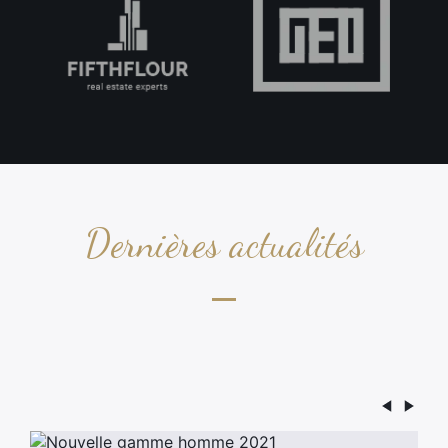
Dernières actualités