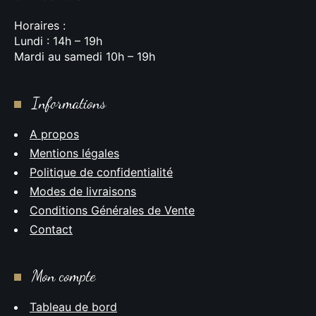
Horaires :
Lundi : 14h – 19h
Mardi au samedi 10h – 19h
Informations
A propos
Mentions légales
Politique de confidentialité
Modes de livraisons
Conditions Générales de Vente
Contact
Mon compte
Tableau de bord